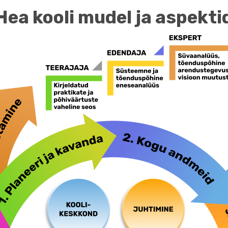
Hea kooli mudel ja aspekti