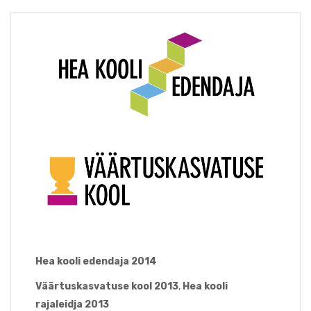
Hea kooli edendaja 2014
Väärtuskasvatuse kool 2013
,
Hea kooli
rajaleidja 2013